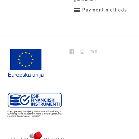
Payment methods