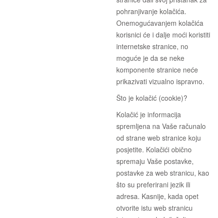
pohranjivanje kolačića.
Onemogućavanjem kolačića
korisnici će i dalje moći koristiti
internetske stranice, no
moguće je da se neke
komponente stranice neće
prikazivati vizualno ispravno.
Što je kolačić (cookie)?
Kolačić je informacija
spremljena na Vaše računalo
od strane web stranice koju
posjetite. Kolačići obično
spremaju Vaše postavke,
postavke za web stranicu, kao
što su preferirani jezik ili
adresa. Kasnije, kada opet
otvorite istu web stranicu