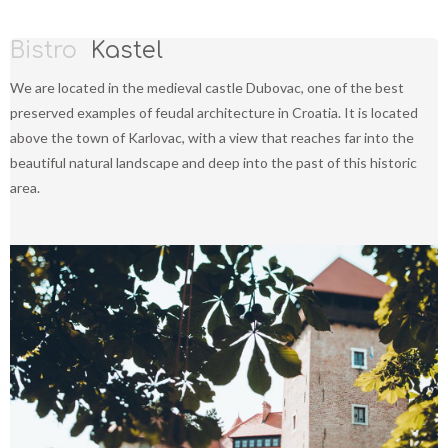
Bistro
Kastel
We are located in the medieval castle Dubovac, one of the best
preserved examples of feudal architecture in Croatia. It is located
above the town of Karlovac, with a view that reaches far into the
beautiful natural landscape and deep into the past of this historic
area.