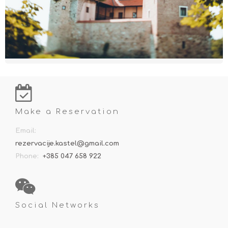
Make a Reservation
Email:
rezervacije.kastel@gmail.com
Phone:
+385 047 658 922
Social Networks